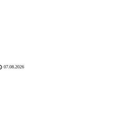
07.08.2026