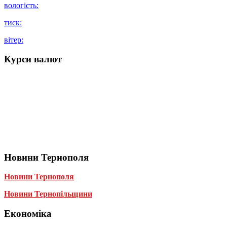
вологість:
тиск:
вітер:
Курси валют
Новини Тернополя
Новини Тернополя
Новини Тернопільщини
Економіка