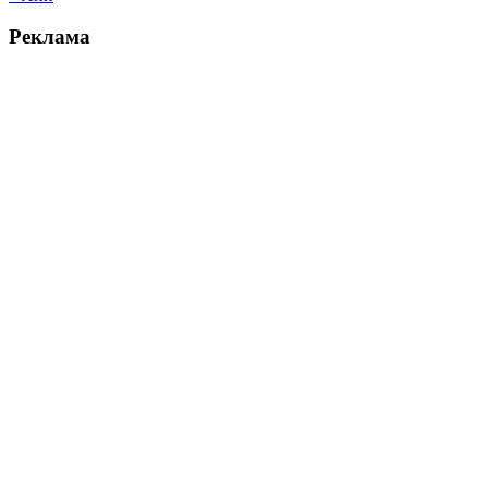
Реклама