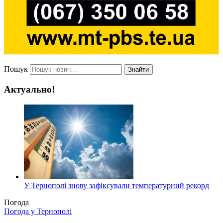
Пошук
Знайти
Актуально!
У Тернополі знову зафіксували температурний рекорд
Погода
Погода у
Тернополі