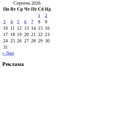
Серпень 2026
Пн
Вт
Ср
Чт
Пт
Сб
Нд
1
2
3
4
5
6
7
8
9
10
11
12
13
14
15
16
17
18
19
20
21
22
23
24
25
26
27
28
29
30
31
« Лип
Реклама