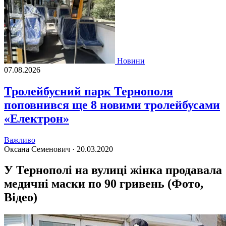
Новини
07.08.2026
Тролейбусний парк Тернополя
поповнився ще 8 новими тролейбусами
«Електрон»
Важливо
Оксана Семенович ·
20.03.2020
У Тернополі на вулиці жінка продавала
медичні маски по 90 гривень (Фото,
Відео)