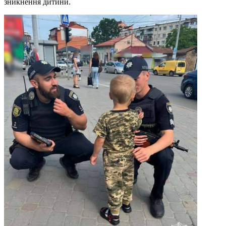
зникнення дитини.