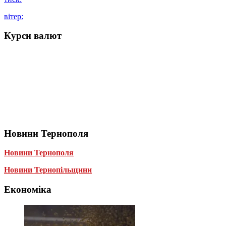
вітер:
Курси валют
Новини Тернополя
Новини Тернополя
Новини Тернопільщини
Економіка