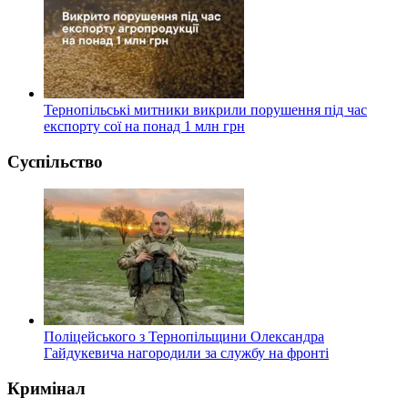
Тернопільські митники викрили порушення під час
експорту сої на понад 1 млн грн
Суспільство
Поліцейського з Тернопільщини Олександра
Гайдукевича нагородили за службу на фронті
Кримінал