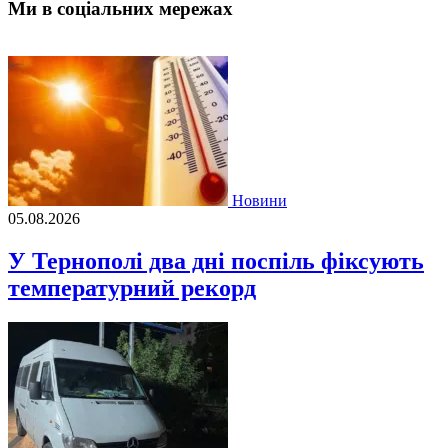
Ми в соціальних мережах
Новини
05.08.2026
У Тернополі два дні поспіль фіксують
температурний рекорд