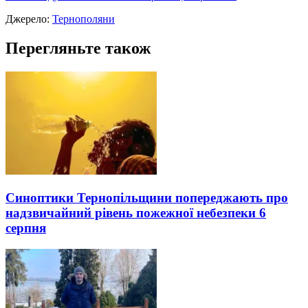
Джерело:
Тернополяни
Перегляньте також
Синоптики Тернопільщини попереджають про
надзвичайний рівень пожежної небезпеки 6
серпня