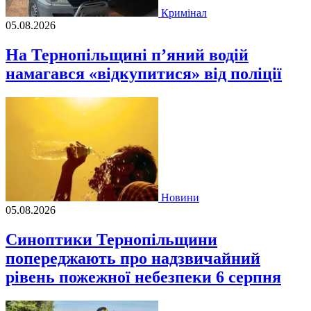
Кримінал
05.08.2026
На Тернопільщині п’яний водій
намагався «відкупитися» від поліції
Новини
05.08.2026
Синоптики Тернопільщини
попереджають про надзвичайний
рівень пожежної небезпеки 6 серпня