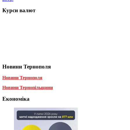
Курси валют
Новини Тернополя
Новини Тернополя
Новини Тернопільщини
Економіка