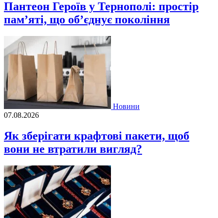
Пантеон Героїв у Тернополі: простір
пам’яті, що об’єднує покоління
Новини
07.08.2026
Як зберігати крафтові пакети, щоб
вони не втратили вигляд?