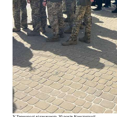
У Тернополі відзначають 30 років Конституції