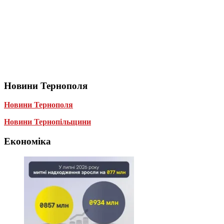
Новини Тернополя
Новини Тернополя
Новини Тернопільщини
Економіка