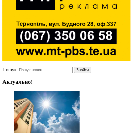
Пошук
Знайти
Актуально!