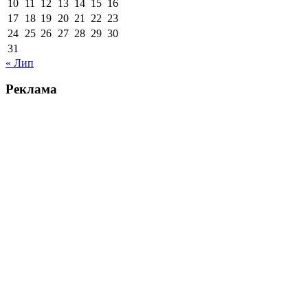
10
11
12
13
14
15
16
17
18
19
20
21
22
23
24
25
26
27
28
29
30
31
« Лип
Реклама