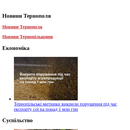
Новини Тернополя
Новини Тернополя
Новини Тернопільщини
Економіка
Тернопільські митники викрили порушення під час
експорту сої на понад 1 млн грн
Суспільство