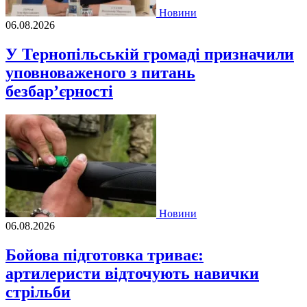
Новини
06.08.2026
У Тернопільській громаді призначили
уповноваженого з питань
безбар’єрності
Новини
06.08.2026
Бойова підготовка триває:
артилеристи відточують навички
стрільби