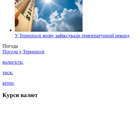
У Тернополі знову зафіксували температурний рекорд
Погода
Погода у
Тернополі
вологість:
тиск:
вітер:
Курси валют