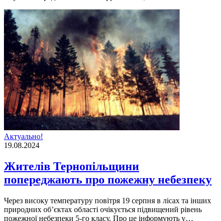
Актуально!
19.08.2024
Жителів Тернопільщини
попереджають про пожежну небезпеку
Через високу температуру повітря 19 серпня в лісах та інших
природних об’єктах області очікується підвищений рівень
пожежної небезпеки 5-го класу. Про це інформують у…