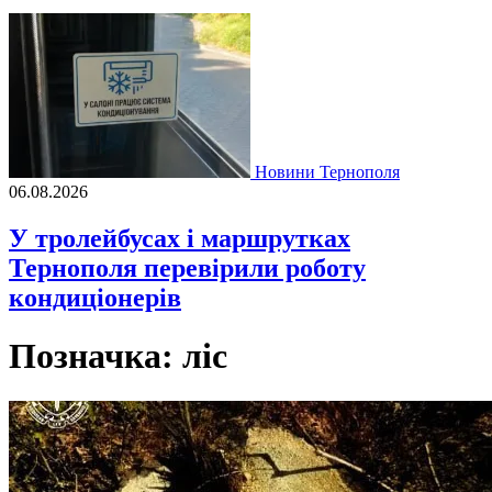
Новини Тернополя
06.08.2026
У тролейбусах і маршрутках
Тернополя перевірили роботу
кондиціонерів
Позначка:
ліс