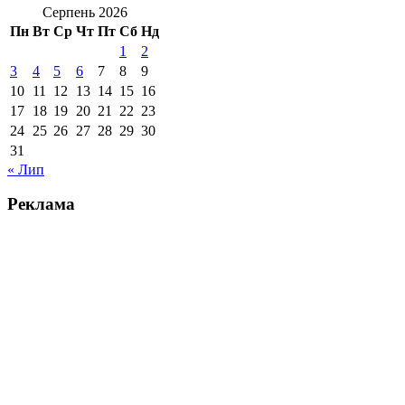
Серпень 2026
Пн
Вт
Ср
Чт
Пт
Сб
Нд
1
2
3
4
5
6
7
8
9
10
11
12
13
14
15
16
17
18
19
20
21
22
23
24
25
26
27
28
29
30
31
« Лип
Реклама