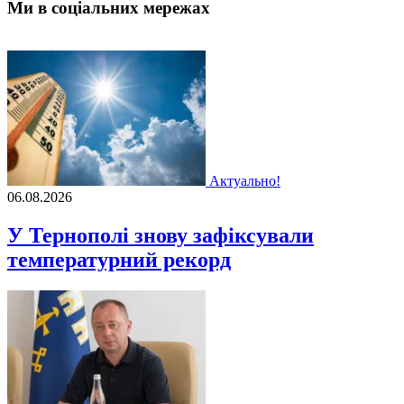
Ми в соціальних мережах
Актуально!
06.08.2026
У Тернополі знову зафіксували
температурний рекорд