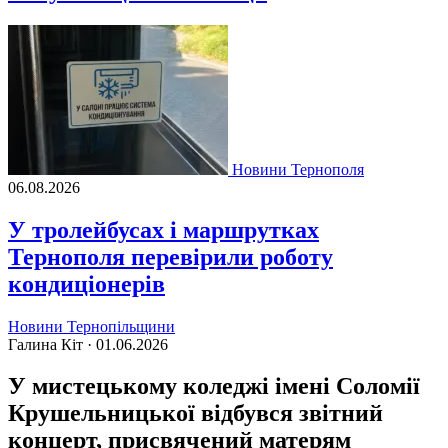
Новини Тернополя
06.08.2026
У тролейбусах і маршрутках
Тернополя перевірили роботу
кондиціонерів
Новини Тернопільщини
Галина Кіт ·
01.06.2026
У мистецькому коледжі імені Соломії
Крушельницької відбувся звітний
концерт, присвячений матерям