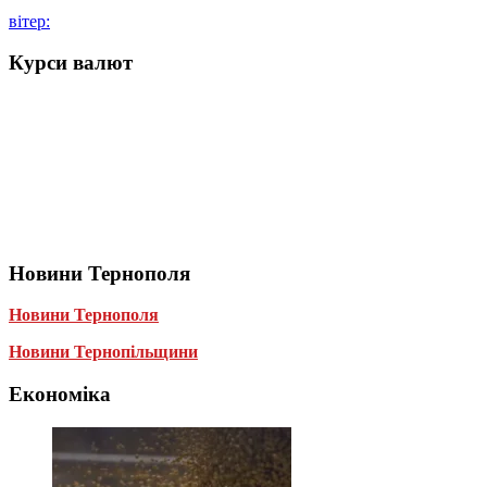
вітер:
Курси валют
Новини Тернополя
Новини Тернополя
Новини Тернопільщини
Економіка