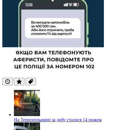
Останні
Популярні
Теги
На Тернопільщині за добу сталося 14 пожеж