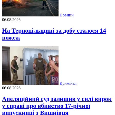
Новини
06.08.2026
На Тернопільщині за добу сталося 14
пожеж
Кримінал
06.08.2026
Апеляційний суд залишив у силі вирок
у справі про вбивство 17-річної
випускниці з Вишнівця