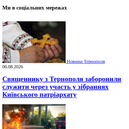
Ми в соціальних мережах
Новини Тернополя
06.08.2026
Священнику з Тернополя заборонили
служити через участь у зібраннях
Київського патріархату