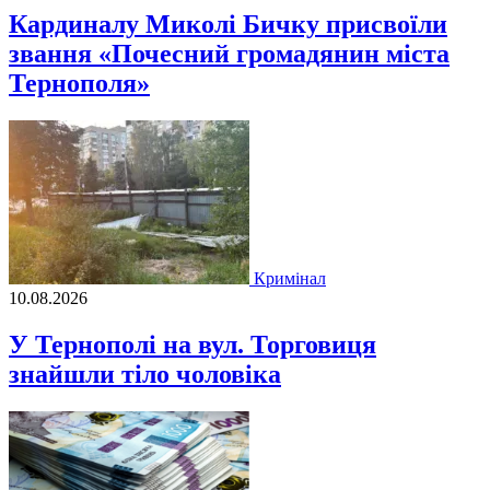
Кардиналу Миколі Бичку присвоїли
звання «Почесний громадянин міста
Тернополя»
Кримінал
10.08.2026
У Тернополі на вул. Торговиця
знайшли тіло чоловіка