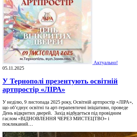
Актуально!
05.11.2025
У Тернополі презентують освітній
артпростір «ЛІРА»
У неділю, 9 листопада 2025 року, Освітній артпростір «ЛІРА»,
що об’єднує освітні та арт-терапевтичні ініціативи, проведе
День відкритих дверей. Захід відбудеться під провідним
гаслом «ВІДНОВЛЕННЯ ЧЕРЕЗ МИСТЕЦТВО» і
покликаний…