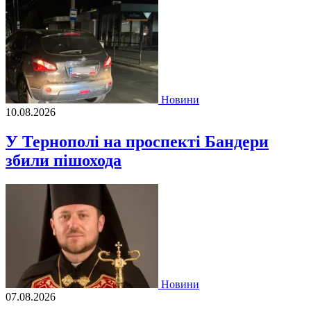
Новини
10.08.2026
У Тернополі на проспекті Бандери
збили пішохода
Новини
07.08.2026