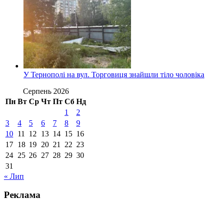
У Тернополі на вул. Торговиця знайшли тіло чоловіка
Серпень 2026
Пн
Вт
Ср
Чт
Пт
Сб
Нд
1
2
3
4
5
6
7
8
9
10
11
12
13
14
15
16
17
18
19
20
21
22
23
24
25
26
27
28
29
30
31
« Лип
Реклама