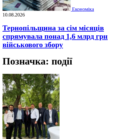
Економіка
10.08.2026
Тернопільщина за сім місяців
спрямувала понад 1,6 млрд грн
військового збору
Позначка:
події