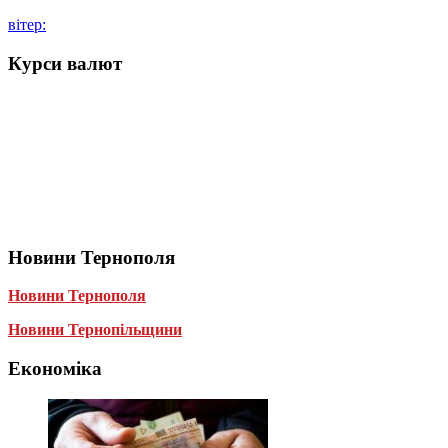
вітер:
Курси валют
Новини Тернополя
Новини Тернополя
Новини Тернопільщини
Економіка