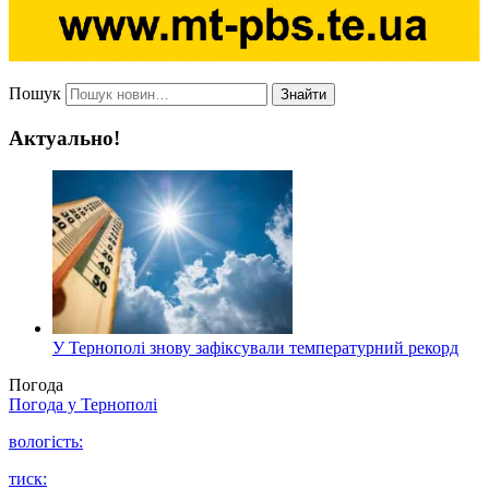
Пошук
Знайти
Актуально!
У Тернополі знову зафіксували температурний рекорд
Погода
Погода у
Тернополі
вологість:
тиск: