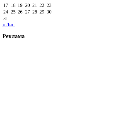
17
18
19
20
21
22
23
24
25
26
27
28
29
30
31
« Лип
Реклама