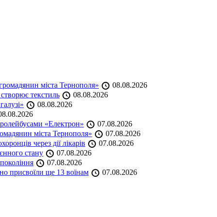
громадянин міста Тернополя»
08.08.2026
 створює текстиль
08.08.2026
 галузі»
08.08.2026
8.08.2026
тролейбусами «Електрон»
07.08.2026
омадянин міста Тернополя»
07.08.2026
оронців через дії лікарів
07.08.2026
оєнного стану
07.08.2026
 покоління
07.08.2026
но присвоїли ще 13 воїнам
07.08.2026