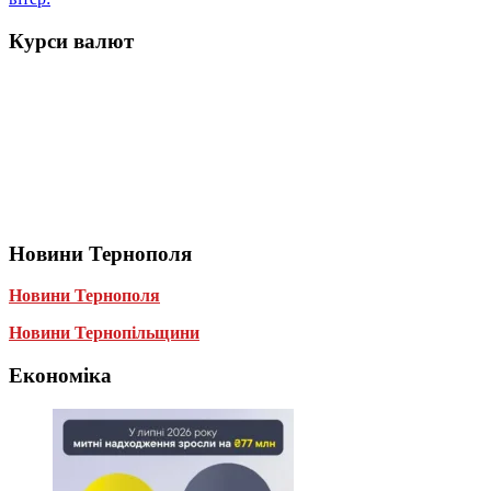
Курси валют
Новини Тернополя
Новини Тернополя
Новини Тернопільщини
Економіка