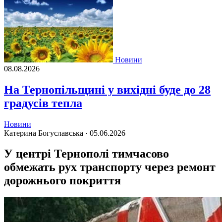
Новини
08.08.2026
На Тернопільщині у вихідні буде до 28
градусів тепла
Новини
Катерина Богуславська ·
05.06.2026
У центрі Тернополі тимчасово
обмежать рух транспорту через ремонт
дорожнього покриття