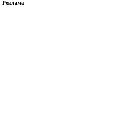
Реклама