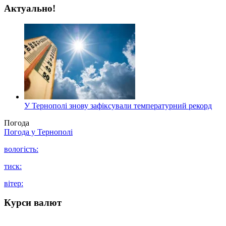
Актуально!
У Тернополі знову зафіксували температурний рекорд
Погода
Погода у
Тернополі
вологість:
тиск:
вітер:
Курси валют