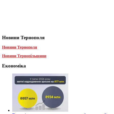
Новини Тернополя
Новини Тернополя
Новини Тернопільщини
Економіка