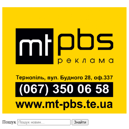
Пошук
Знайти