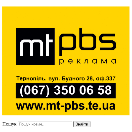
Пошук
Знайти