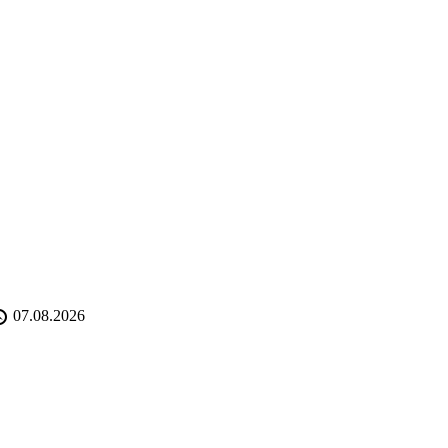
07.08.2026