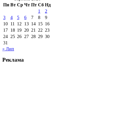
Пн
Вт
Ср
Чт
Пт
Сб
Нд
1
2
3
4
5
6
7
8
9
10
11
12
13
14
15
16
17
18
19
20
21
22
23
24
25
26
27
28
29
30
31
« Лип
Реклама