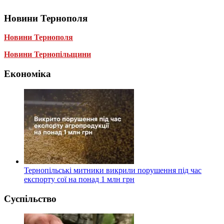
Новини Тернополя
Новини Тернополя
Новини Тернопільщини
Економіка
Тернопільські митники викрили порушення під час
експорту сої на понад 1 млн грн
Суспільство