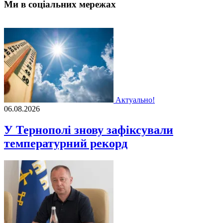
Ми в соціальних мережах
Актуально!
06.08.2026
У Тернополі знову зафіксували
температурний рекорд