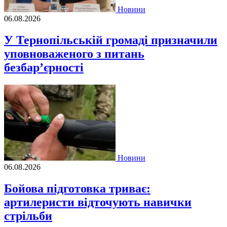
Новини
06.08.2026
У Тернопільській громаді призначили
уповноваженого з питань
безбар’єрності
Новини
06.08.2026
Бойова підготовка триває:
артилеристи відточують навички
стрільби