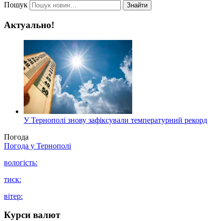
Пошук
Знайти
Актуально!
У Тернополі знову зафіксували температурний рекорд
Погода
Погода у
Тернополі
вологість:
тиск:
вітер:
Курси валют