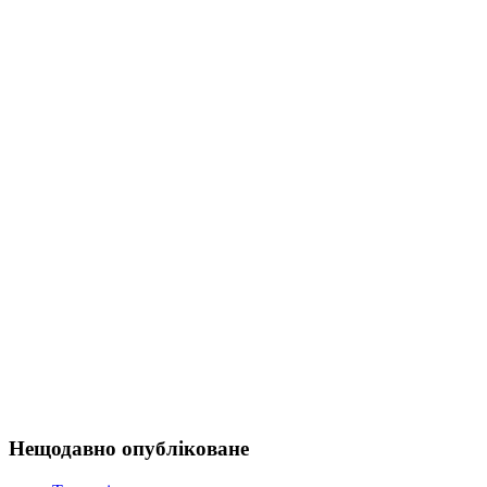
Нещодавно опубліковане