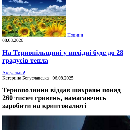
Новини
08.08.2026
На Тернопільщині у вихідні буде до 28
градусів тепла
Актуально!
Катерина Богуславська ·
06.08.2025
Тернополянин віддав шахраям понад
260 тисяч гривень, намагаючись
заробити на криптовалюті