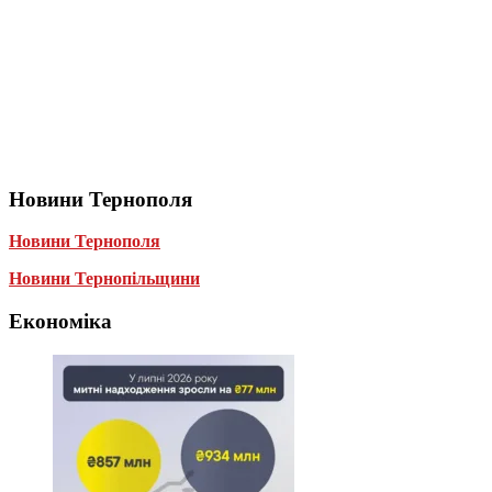
Новини Тернополя
Новини Тернополя
Новини Тернопільщини
Економіка