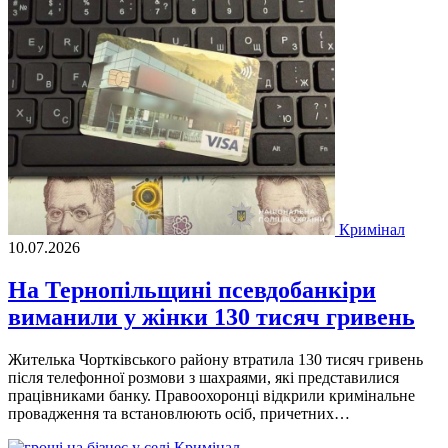
Кримінал
10.07.2026
На Тернопільщині псевдобанкіри
виманили у жінки 130 тисяч гривень
Жителька Чортківського району втратила 130 тисяч гривень
після телефонної розмови з шахраями, які представилися
працівниками банку. Правоохоронці відкрили кримінальне
провадження та встановлюють осіб, причетних…
Кримінал