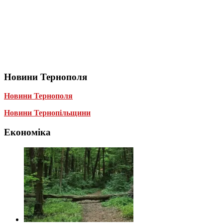
Новини Тернополя
Новини Тернополя
Новини Тернопільщини
Економіка