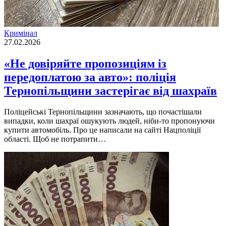
Кримінал
27.02.2026
«Не довіряйте пропозиціям із
передоплатою за авто»: поліція
Тернопільщини застерігає від шахраїв
Поліцейські Тернопільщини зазначають, що почастішали
випадки, коли шахраї ошукують людей, ніби-то пропонуючи
купити автомобіль. Про це написали на сайті Нацполіції
області. Щоб не потрапити…