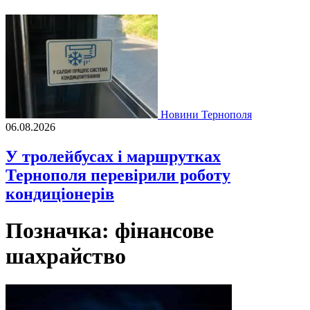
Новини Тернополя
06.08.2026
У тролейбусах і маршрутках
Тернополя перевірили роботу
кондиціонерів
Позначка:
фінансове
шахрайство