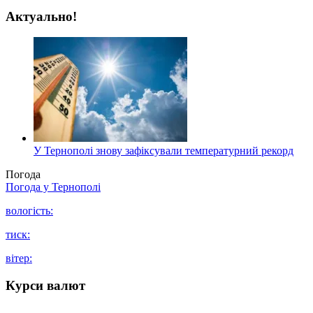
Актуально!
У Тернополі знову зафіксували температурний рекорд
Погода
Погода у
Тернополі
вологість:
тиск:
вітер:
Курси валют