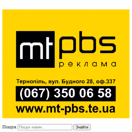
Пошук
Знайти