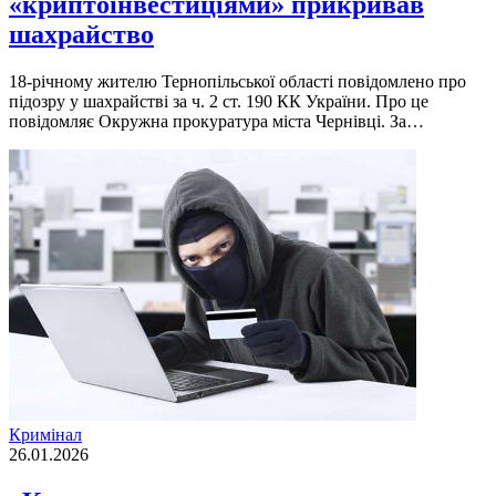
«криптоінвестиціями» прикривав
шахрайство
18-річному жителю Тернопільської області повідомлено про
підозру у шахрайстві за ч. 2 ст. 190 КК України. Про це
повідомляє Окружна прокуратура міста Чернівці. За…
Кримінал
26.01.2026