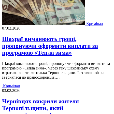
Кримінал
07.02.2026
Шахраї виманюють гроші,
пропонуючи оформити виплати за
програмою «Тепла зима»
Шахраї виманюють гроші, пропонуючи оформити виплати за
програмою «Тепла зима». Через таку шахрайську схему
втратила кошти жителька Тернопільщини. Із заявою жінка
звернулася до правоохоронців.…
Кримінал
03.02.2026
Чернівцях викрили жителя
Тернопільщини, який