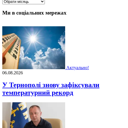
Архіви
Ми в соціальних мережах
Актуально!
06.08.2026
У Тернополі знову зафіксували
температурний рекорд