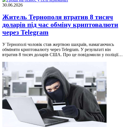
30.06.2026
Житель Тернополя втратив 8 тисяч
доларів під час обміну криптовалюти
через Telegram
У Тернополі чоловік став жертвою шахраїв, намагаючись
обміняти криптовалюту через Telegram. У результаті він
втратив 8 тисяч доларів США. Про це повідомили у поліції…