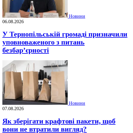
Новини
06.08.2026
У Тернопільській громаді призначили
уповноваженого з питань
безбар’єрності
Новини
07.08.2026
Як зберігати крафтові пакети, щоб
вони не втратили вигляд?