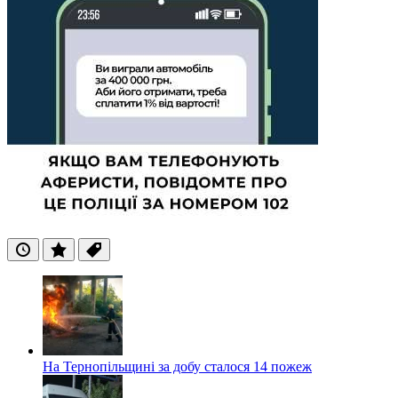
Останні
Популярні
Теги
На Тернопільщині за добу сталося 14 пожеж