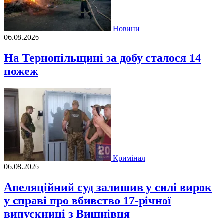
Новини
06.08.2026
На Тернопільщині за добу сталося 14
пожеж
Кримінал
06.08.2026
Апеляційний суд залишив у силі вирок
у справі про вбивство 17-річної
випускниці з Вишнівця