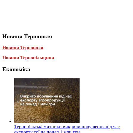
Новини Тернополя
Новини Тернополя
Новини Тернопільщини
Економіка
Тернопільські митники викрили порушення під час
експорту сої на понад 1 млн грн