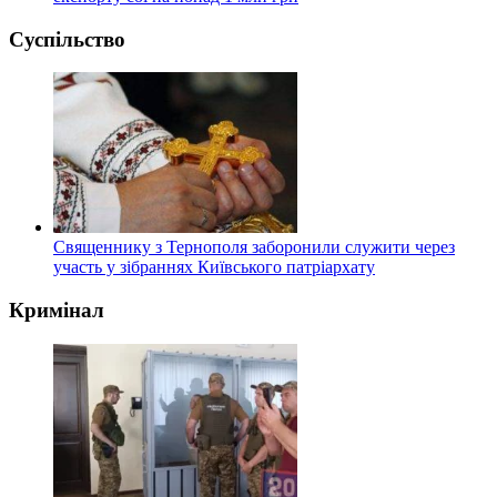
Суспільство
Священнику з Тернополя заборонили служити через
участь у зібраннях Київського патріархату
Кримінал