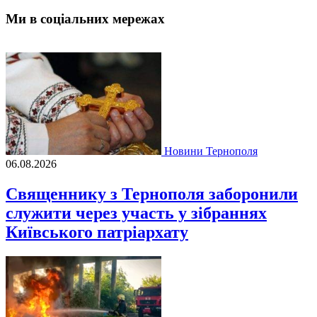
Ми в соціальних мережах
Новини Тернополя
06.08.2026
Священнику з Тернополя заборонили
служити через участь у зібраннях
Київського патріархату