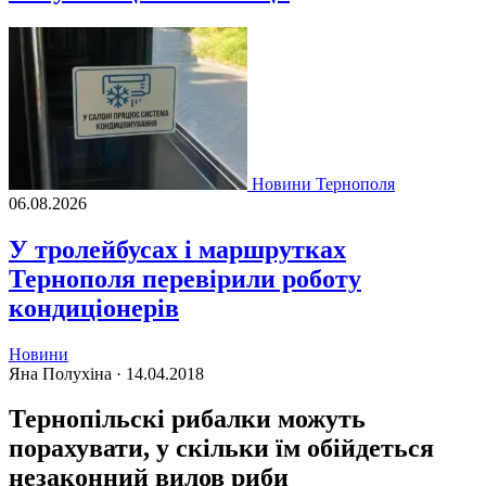
Новини Тернополя
06.08.2026
У тролейбусах і маршрутках
Тернополя перевірили роботу
кондиціонерів
Новини
Яна Полухіна ·
14.04.2018
Тернопільскі рибалки можуть
порахувати, у скільки їм обійдеться
незаконний вилов риби