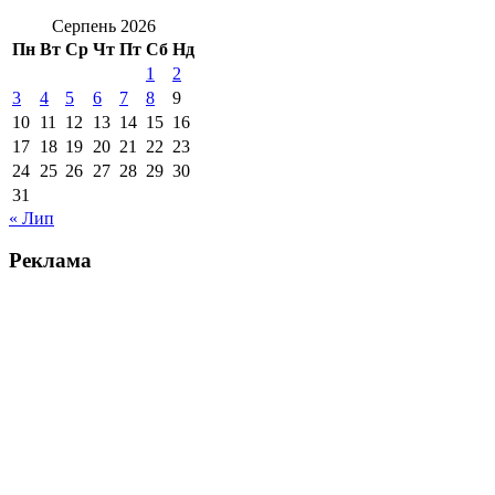
Серпень 2026
Пн
Вт
Ср
Чт
Пт
Сб
Нд
1
2
3
4
5
6
7
8
9
10
11
12
13
14
15
16
17
18
19
20
21
22
23
24
25
26
27
28
29
30
31
« Лип
Реклама