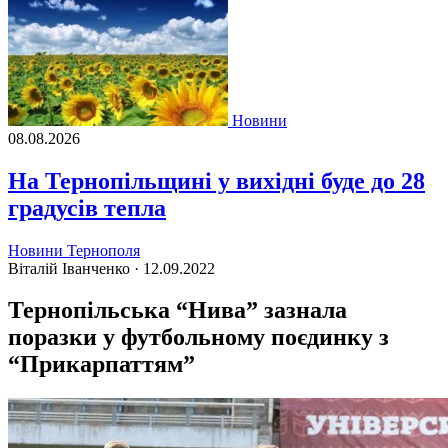
Новини
08.08.2026
На Тернопільщині у вихідні буде до 28
градусів тепла
Новини Тернополя
Віталій Іванченко ·
12.09.2022
Тернопільська “Нива” зазнала
поразки у футбольному поєдинку з
“Прикарпаттям”