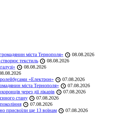
громадянин міста Тернополя»
08.08.2026
 створює текстиль
08.08.2026
 галузі»
08.08.2026
8.08.2026
тролейбусами «Електрон»
07.08.2026
омадянин міста Тернополя»
07.08.2026
оронців через дії лікарів
07.08.2026
оєнного стану
07.08.2026
 покоління
07.08.2026
но присвоїли ще 13 воїнам
07.08.2026