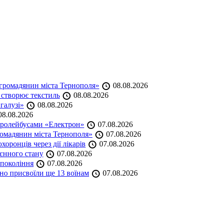
громадянин міста Тернополя»
08.08.2026
 створює текстиль
08.08.2026
 галузі»
08.08.2026
8.08.2026
тролейбусами «Електрон»
07.08.2026
омадянин міста Тернополя»
07.08.2026
оронців через дії лікарів
07.08.2026
оєнного стану
07.08.2026
 покоління
07.08.2026
но присвоїли ще 13 воїнам
07.08.2026