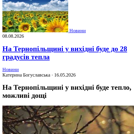
Новини
08.08.2026
На Тернопільщині у вихідні буде до 28
градусів тепла
Новини
Катерина Богуславська ·
16.05.2026
На Тернопільщині у вихідні буде тепло,
можливі дощі