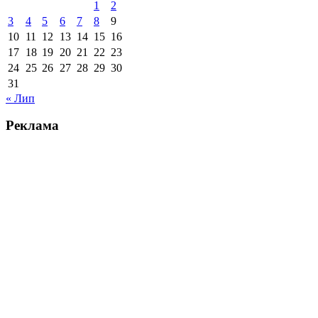
1
2
3
4
5
6
7
8
9
10
11
12
13
14
15
16
17
18
19
20
21
22
23
24
25
26
27
28
29
30
31
« Лип
Реклама