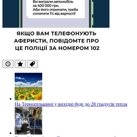
Останні
Популярні
Теги
На Тернопільщині у вихідні буде до 28 градусів тепла