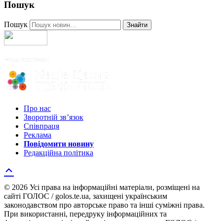
Пошук
Пошук
Знайти
Про нас
Зворотній зв’язок
Співпраця
Реклама
Повідомити новину
Редакційна політика
© 2026 Усі права на інформаційні матеріали, розміщені на
сайті ГОЛОС / golos.te.ua, захищені українським
законодавством про авторське право та інші суміжні права.
При використанні, передруку інформаційних та