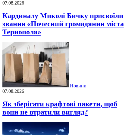
07.08.2026
Кардиналу Миколі Бичку присвоїли
звання «Почесний громадянин міста
Тернополя»
Новини
07.08.2026
Як зберігати крафтові пакети, щоб
вони не втратили вигляд?