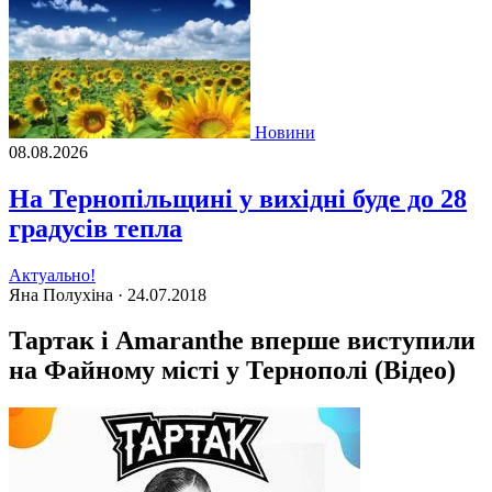
Новини
08.08.2026
На Тернопільщині у вихідні буде до 28
градусів тепла
Актуально!
Яна Полухіна ·
24.07.2018
Тартак і Amaranthe вперше виступили
на Файному місті у Тернополі (Відео)