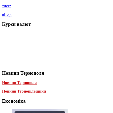
тиск:
вітер:
Курси валют
Новини Тернополя
Новини Тернополя
Новини Тернопільщини
Економіка