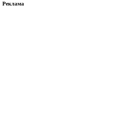
Реклама