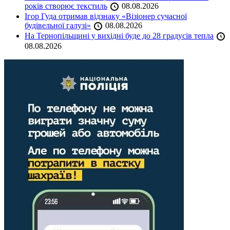
років створює текстиль
08.08.2026
Ігор Гуда отримав відзнаку «Візіонер сучасної
будівельної галузі»
08.08.2026
На Тернопільщині у вихідні буде до 28 градусів тепла
08.08.2026