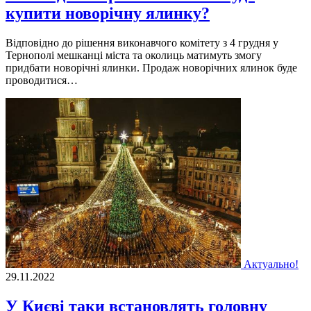
купити новорічну ялинку?
Відповідно до рішення виконавчого комітету з 4 грудня у
Тернополі мешканці міста та околиць матимуть змогу
придбати новорічні ялинки. Продаж новорічних ялинок буде
проводитися…
Актуально!
29.11.2022
У Києві таки встановлять головну