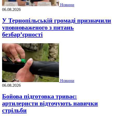
Новини
06.08.2026
У Тернопільській громаді призначили
уповноваженого з питань
безбар’єрності
Новини
06.08.2026
Бойова підготовка триває:
артилеристи відточують навички
стрільби