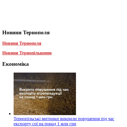
Новини Тернополя
Новини Тернополя
Новини Тернопільщини
Економіка
Тернопільські митники викрили порушення під час
експорту сої на понад 1 млн грн