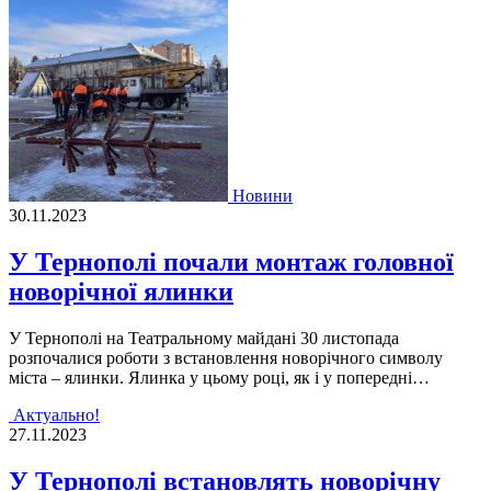
Новини
30.11.2023
У Тернополі почали монтаж головної
новорічної ялинки
У Тернополі на Театральному майдані 30 листопада
розпочалися роботи з встановлення новорічного символу
міста – ялинки. Ялинка у цьому році, як і у попередні…
Актуально!
27.11.2023
У Тернополі встановлять новорічну