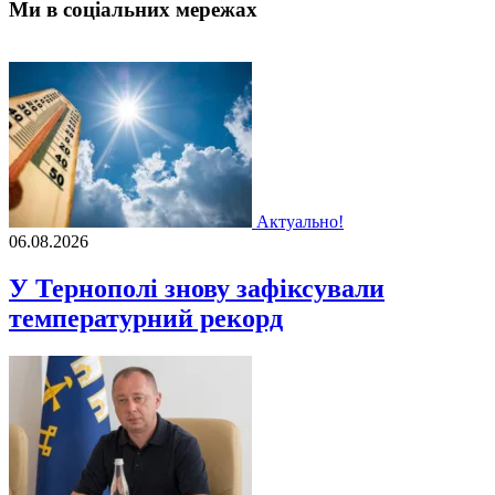
Ми в соціальних мережах
Актуально!
06.08.2026
У Тернополі знову зафіксували
температурний рекорд