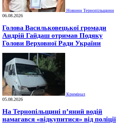
Новини Тернопільщини
06.08.2026
Голова Васильковецької громади
Андрій Гайдаш отримав Подяку
Голови Верховної Ради України
Кримінал
05.08.2026
На Тернопільщині п’яний водій
намагався «відкупитися» від поліції