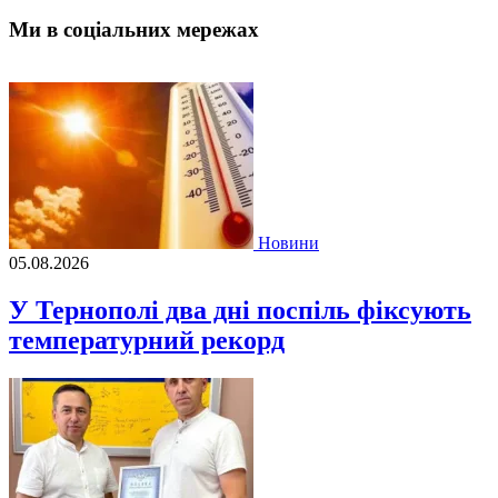
Ми в соціальних мережах
Новини
05.08.2026
У Тернополі два дні поспіль фіксують
температурний рекорд