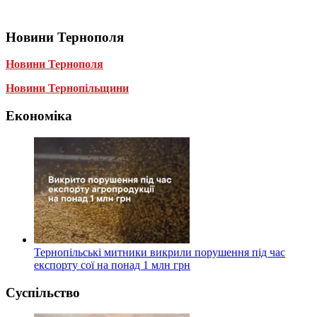
Новини Тернополя
Новини Тернополя
Новини Тернопільщини
Економіка
Тернопільські митники викрили порушення під час
експорту сої на понад 1 млн грн
Суспільство