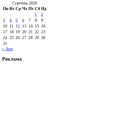
Серпень 2026
Пн
Вт
Ср
Чт
Пт
Сб
Нд
1
2
3
4
5
6
7
8
9
10
11
12
13
14
15
16
17
18
19
20
21
22
23
24
25
26
27
28
29
30
31
« Лип
Реклама