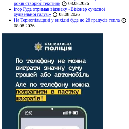
років створює текстиль
08.08.2026
Ігор Гуда отримав відзнаку «Візіонер сучасної
будівельної галузі»
08.08.2026
На Тернопільщині у вихідні буде до 28 градусів тепла
08.08.2026