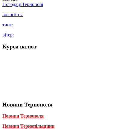
Погода у
Тернополі
вологість:
тиск:
вітер:
Курси валют
Новини Тернополя
Новини Тернополя
Новини Тернопільщини