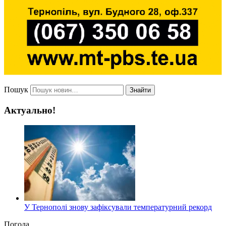
Пошук
Знайти
Актуально!
У Тернополі знову зафіксували температурний рекорд
Погода