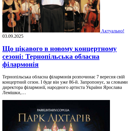
Актуально!
03.09.2025
Що цікавого в новому концертному
сезоні: Тернопільська обласна
філармонія
Тернопільська обласна філармонія розпочинає 7 вересня свій
концертний сезон. І буде він уже 86-й. Запропонує, за словами
директора філармонії, народного артиста України Ярослава
Лемішки,…