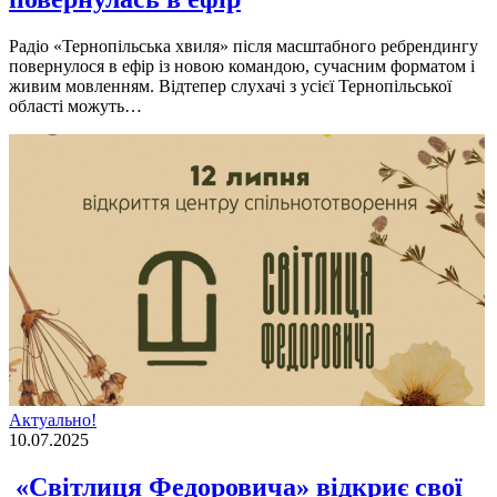
Радіо «Тернопільська хвиля» після масштабного ребрендингу
повернулося в ефір із новою командою, сучасним форматом і
живим мовленням. Відтепер слухачі з усієї Тернопільської
області можуть…
Актуально!
10.07.2025
«Світлиця Федоровича» відкриє свої