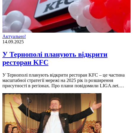
Актуально!
14.09.2025
У Тернополі планують відкрити
ресторан KFC
У Тернополі планують відкрити ресторан KFC – це частина
масштабної стратегії мережі на 2025 рік із розширення
присутності в регіонах. Про плани повідомили LIGA.net.…