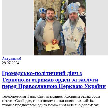
Актуально!
28.07.2024
Громадсько-політичний діяч з
Тернополя отримав орден за заслуги
перед Православною Церквою України
Тернополянин Тарас Савчук працює головним редактором
газети «Свобода», є власником низки новинних сайтів, а
також є продюсером, однак поміж цим активно допомагає