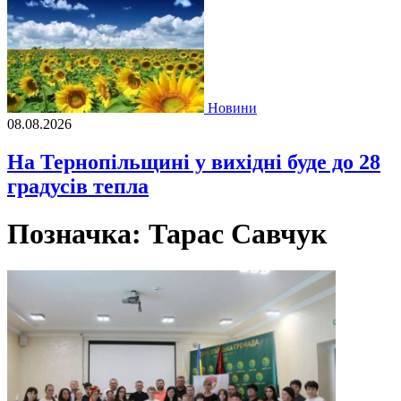
Новини
08.08.2026
На Тернопільщині у вихідні буде до 28
градусів тепла
Позначка:
Тарас Савчук