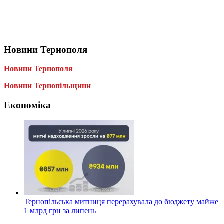
Новини Тернополя
Новини Тернополя
Новини Тернопільщини
Економіка
Тернопільська митниця перерахувала до бюджету майже
1 млрд грн за липень