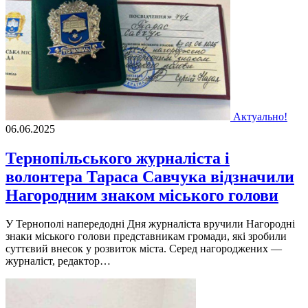
Актуально!
06.06.2025
Тернопільського журналіста і
волонтера Тараса Савчука відзначили
Нагородним знаком міського голови
У Тернополі напередодні Дня журналіста вручили Нагородні
знаки міського голови представникам громади, які зробили
суттєвий внесок у розвиток міста. Серед нагороджених —
журналіст, редактор…