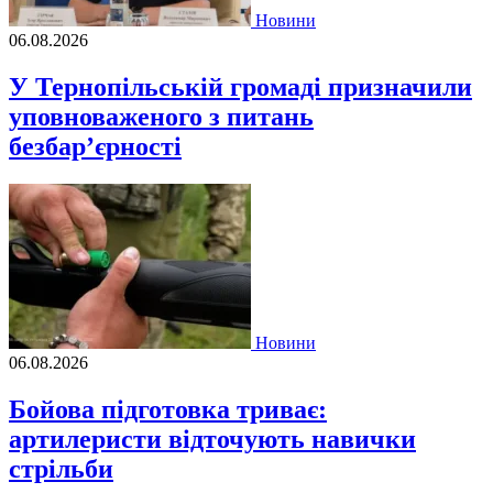
Новини
06.08.2026
У Тернопільській громаді призначили
уповноваженого з питань
безбар’єрності
Новини
06.08.2026
Бойова підготовка триває:
артилеристи відточують навички
стрільби