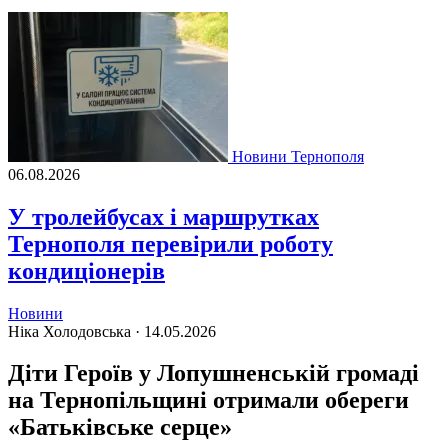
Новини Тернополя
06.08.2026
У тролейбусах і маршрутках
Тернополя перевірили роботу
кондиціонерів
Новини
Ніка Холодовська ·
14.05.2026
Діти Героїв у Лопушненській громаді
на Тернопільщині отримали обереги
«Батьківське серце»