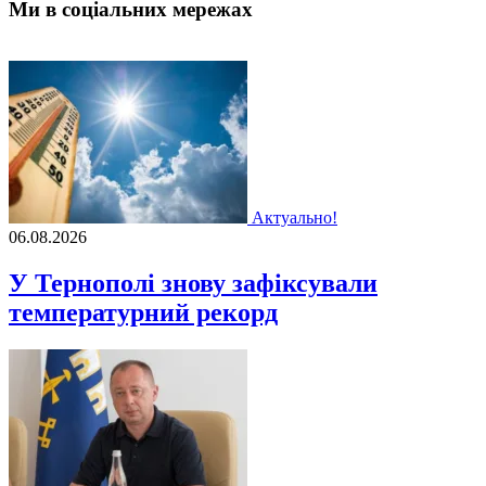
Ми в соціальних мережах
Актуально!
06.08.2026
У Тернополі знову зафіксували
температурний рекорд