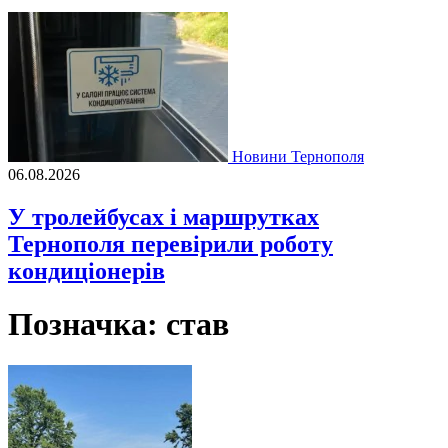
Новини Тернополя
06.08.2026
У тролейбусах і маршрутках
Тернополя перевірили роботу
кондиціонерів
Позначка:
став