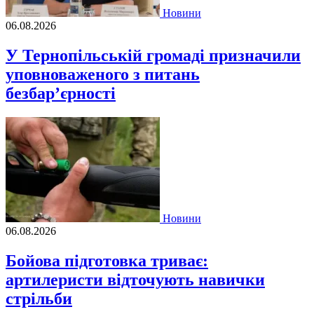
Новини
06.08.2026
У Тернопільській громаді призначили
уповноваженого з питань
безбар’єрності
Новини
06.08.2026
Бойова підготовка триває:
артилеристи відточують навички
стрільби