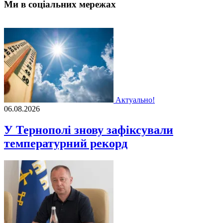
Ми в соціальних мережах
Актуально!
06.08.2026
У Тернополі знову зафіксували
температурний рекорд