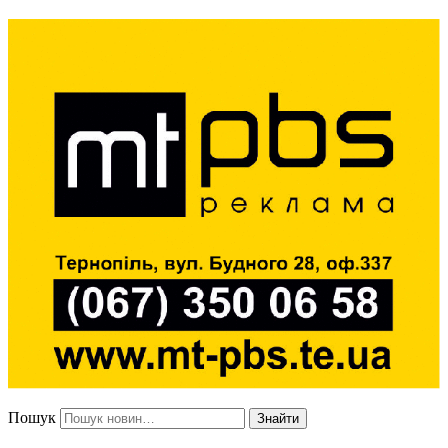
Пошук
Знайти