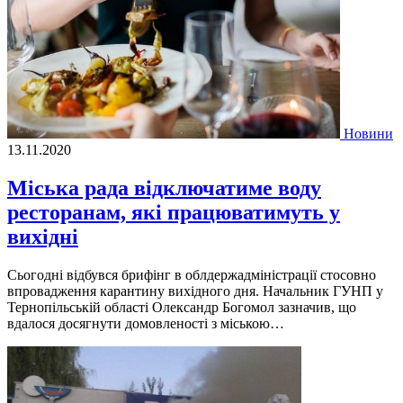
Новини
13.11.2020
Міська рада відключатиме воду
ресторанам, які працюватимуть у
вихідні
Сьогодні відбувся брифінг в облдержадміністрації стосовно
впровадження карантину вихідного дня. Начальник ГУНП у
Тернопільській області Олександр Богомол зазначив, що
вдалося досягнути домовленості з міською…