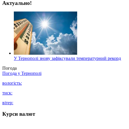
Актуально!
У Тернополі знову зафіксували температурний рекорд
Погода
Погода у
Тернополі
вологість:
тиск:
вітер:
Курси валют