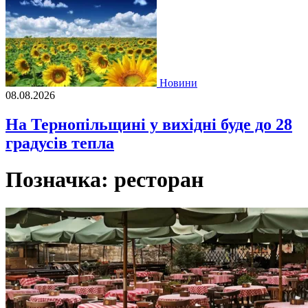
Новини
08.08.2026
На Тернопільщині у вихідні буде до 28
градусів тепла
Позначка:
ресторан