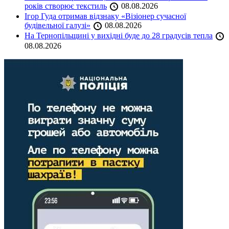
років створює текстиль
08.08.2026
Ігор Гуда отримав відзнаку «Візіонер сучасної
будівельної галузі»
08.08.2026
На Тернопільщині у вихідні буде до 28 градусів тепла
08.08.2026