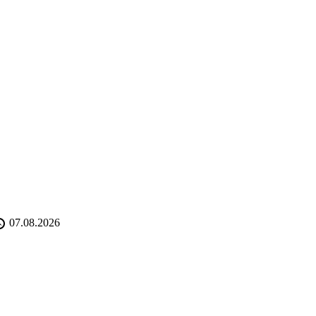
07.08.2026