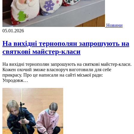
Новини
05.01.2026
На вихідні тернополян запрошують на
святкові майстер-класи
На вихідні тернополян запрошують на святкові майстер-класи.
Кожен охочий зможе власноруч виготовили для себе
прикрасу. Про це написали на сайті міської ради:
Упродовж…