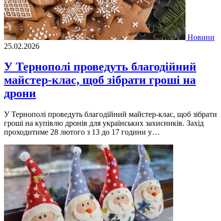
Новини
25.02.2026
У Тернополі проведуть благодійний
майстер-клас, щоб зібрати гроші на
дрони
У Тернополі проведуть благодійний майстер-клас, щоб зібрати
гроші на купівлю дронів для українських захисників. Захід
проходитиме 28 лютого з 13 до 17 години у…