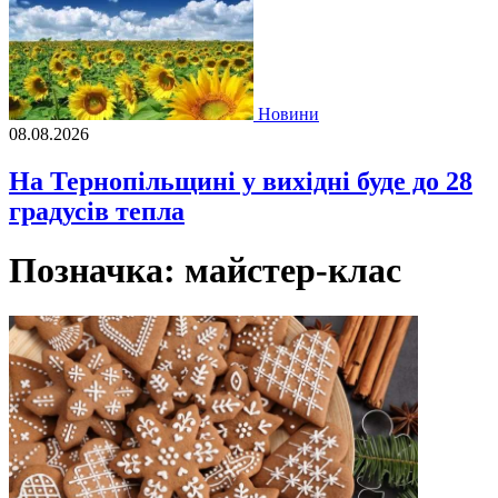
Новини
08.08.2026
На Тернопільщині у вихідні буде до 28
градусів тепла
Позначка:
майстер-клас