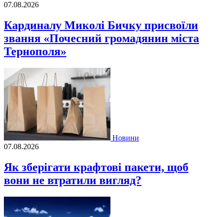
07.08.2026
Кардиналу Миколі Бичку присвоїли
звання «Почесний громадянин міста
Тернополя»
Новини
07.08.2026
Як зберігати крафтові пакети, щоб
вони не втратили вигляд?