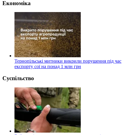
Економіка
Тернопільські митники викрили порушення під час
експорту сої на понад 1 млн грн
Суспільство