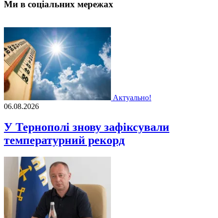
Ми в соціальних мережах
Актуально!
06.08.2026
У Тернополі знову зафіксували
температурний рекорд