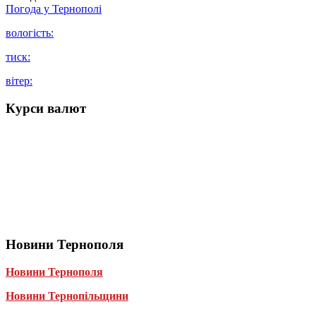
Погода у
Тернополі
вологість:
тиск:
вітер:
Курси валют
Новини Тернополя
Новини Тернополя
Новини Тернопільщини