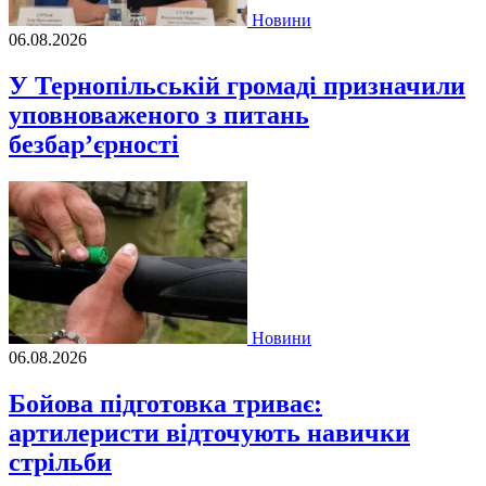
Новини
06.08.2026
У Тернопільській громаді призначили
уповноваженого з питань
безбар’єрності
Новини
06.08.2026
Бойова підготовка триває:
артилеристи відточують навички
стрільби