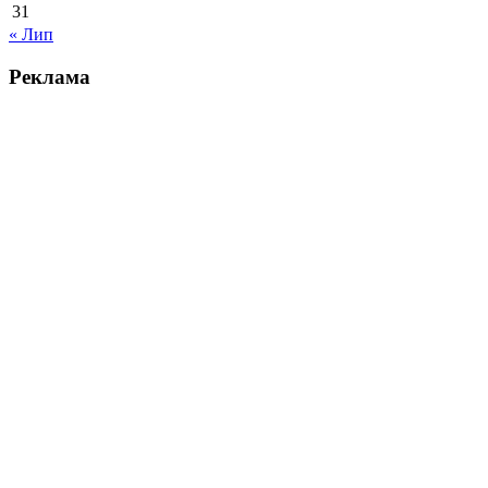
31
« Лип
Реклама