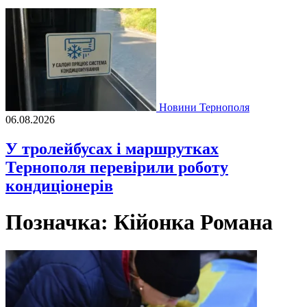
Новини Тернополя
06.08.2026
У тролейбусах і маршрутках
Тернополя перевірили роботу
кондиціонерів
Позначка:
Кійонка Романа