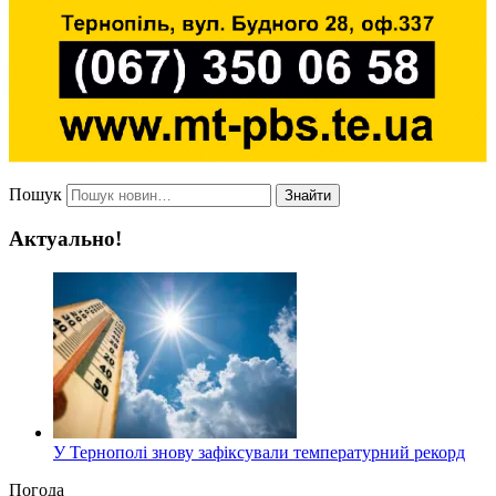
Пошук
Знайти
Актуально!
У Тернополі знову зафіксували температурний рекорд
Погода