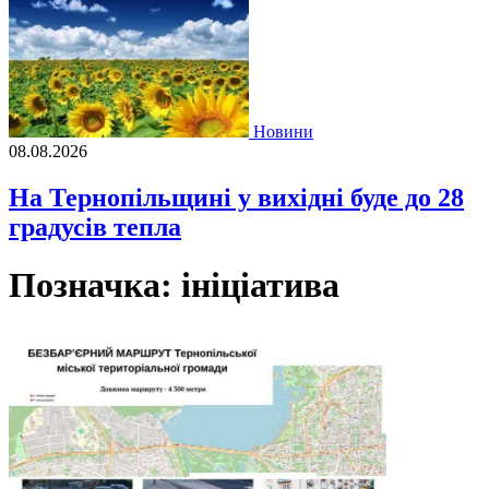
Новини
08.08.2026
На Тернопільщині у вихідні буде до 28
градусів тепла
Позначка:
ініціатива