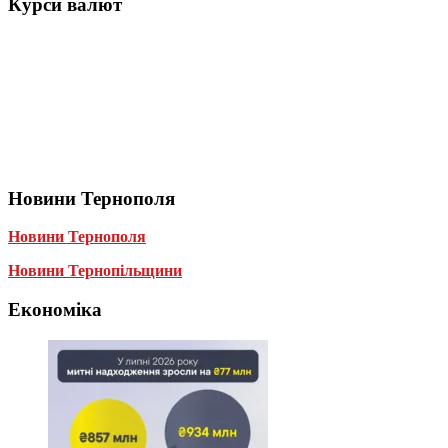
Курси валют
Новини Тернополя
Новини Тернополя
Новини Тернопільщини
Економіка