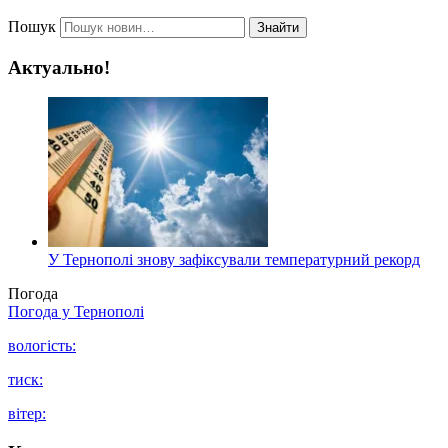
Пошук
Знайти
Актуально!
У Тернополі знову зафіксували температурний рекорд
Погода
Погода у
Тернополі
вологість:
тиск:
вітер: