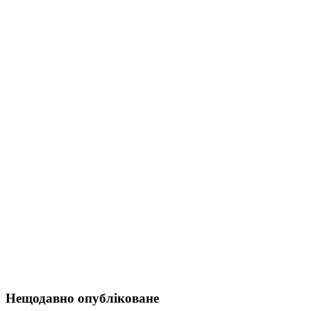
Нещодавно опубліковане