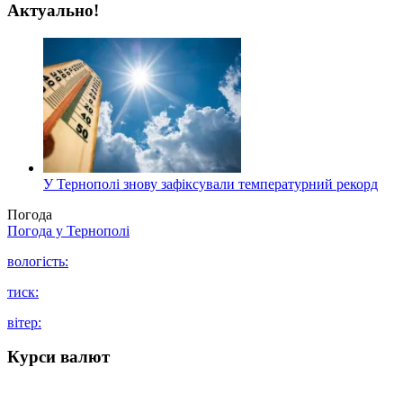
Актуально!
У Тернополі знову зафіксували температурний рекорд
Погода
Погода у
Тернополі
вологість:
тиск:
вітер:
Курси валют