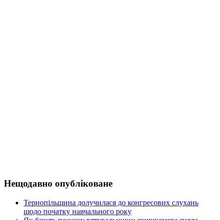
Нещодавно опубліковане
Тернопільщина долучилася до конгресових слухань
щодо початку навчального року