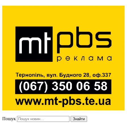
Пошук
Знайти