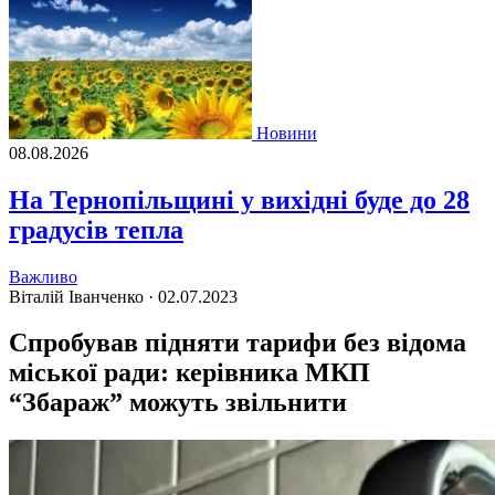
Новини
08.08.2026
На Тернопільщині у вихідні буде до 28
градусів тепла
Важливо
Віталій Іванченко ·
02.07.2023
Спробував підняти тарифи без відома
міської ради: керівника МКП
“Збараж” можуть звільнити