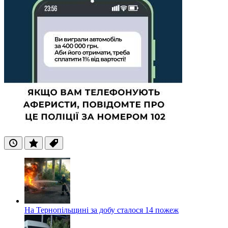
Останні
Популярні
Теги
На Тернопільщині за добу сталося 14 пожеж