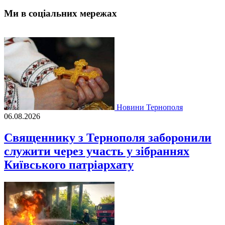
Ми в соціальних мережах
Новини Тернополя
06.08.2026
Священнику з Тернополя заборонили
служити через участь у зібраннях
Київського патріархату