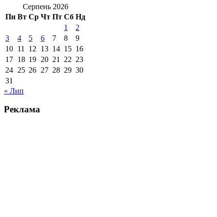
Серпень 2026
Пн
Вт
Ср
Чт
Пт
Сб
Нд
1
2
3
4
5
6
7
8
9
10
11
12
13
14
15
16
17
18
19
20
21
22
23
24
25
26
27
28
29
30
31
« Лип
Реклама