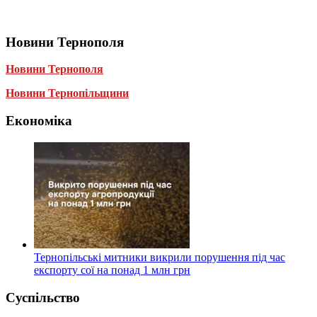
Новини Тернополя
Новини Тернополя
Новини Тернопільщини
Економіка
Тернопільські митники викрили порушення під час
експорту сої на понад 1 млн грн
Суспільство