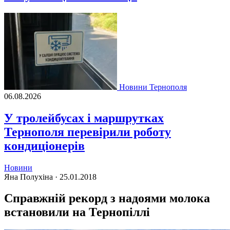
Новини Тернополя
06.08.2026
У тролейбусах і маршрутках
Тернополя перевірили роботу
кондиціонерів
Новини
Яна Полухіна ·
25.01.2018
Справжній рекорд з надоями молока
встановили на Тернопіллі