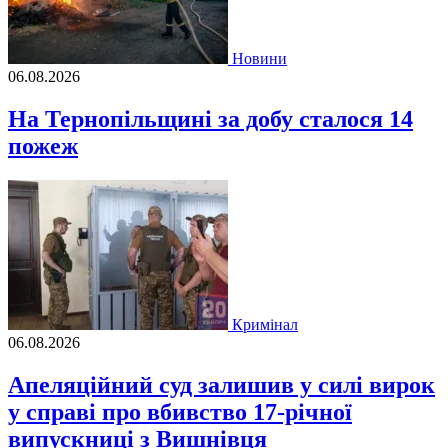
Новини
06.08.2026
На Тернопільщині за добу сталося 14
пожеж
Кримінал
06.08.2026
Апеляційний суд залишив у силі вирок
у справі про вбивство 17-річної
випускниці з Вишнівця