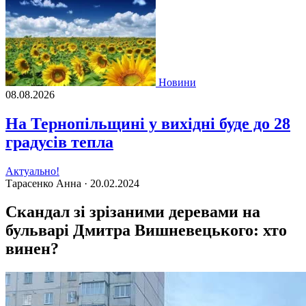
Новини
08.08.2026
На Тернопільщині у вихідні буде до 28
градусів тепла
Актуально!
Тарасенко Анна ·
20.02.2024
Скандал зі зрізаними деревами на
бульварі Дмитра Вишневецького: хто
винен?