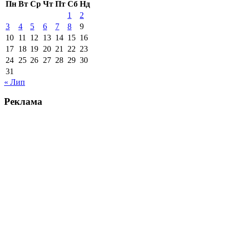
Пн
Вт
Ср
Чт
Пт
Сб
Нд
1
2
3
4
5
6
7
8
9
10
11
12
13
14
15
16
17
18
19
20
21
22
23
24
25
26
27
28
29
30
31
« Лип
Реклама