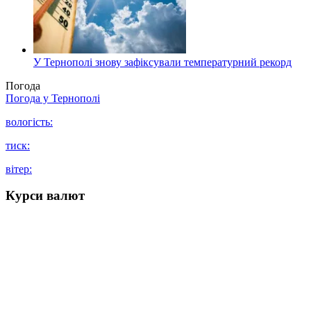
У Тернополі знову зафіксували температурний рекорд
Погода
Погода у
Тернополі
вологість:
тиск:
вітер:
Курси валют