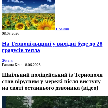
Новини
08.08.2026
На Тернопільщині у вихідні буде до 28
градусів тепла
Життя
Галина Кіт ·
18.06.2026
Шкільний поліцейський із Тернополя
став вірусним у мережі після виступу
на святі останнього дзвоника (відео)