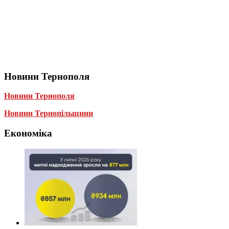
Новини Тернополя
Новини Тернополя
Новини Тернопільщини
Економіка