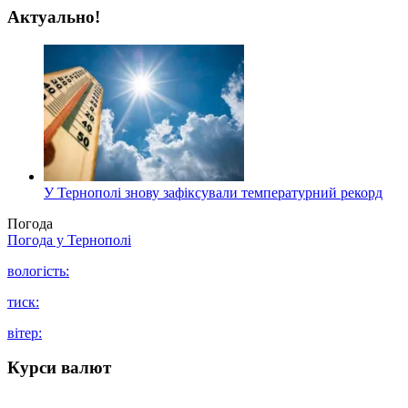
Актуально!
У Тернополі знову зафіксували температурний рекорд
Погода
Погода у
Тернополі
вологість:
тиск:
вітер:
Курси валют