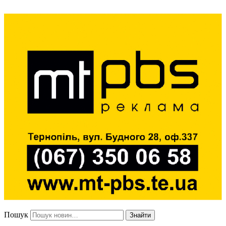
Пошук
Знайти