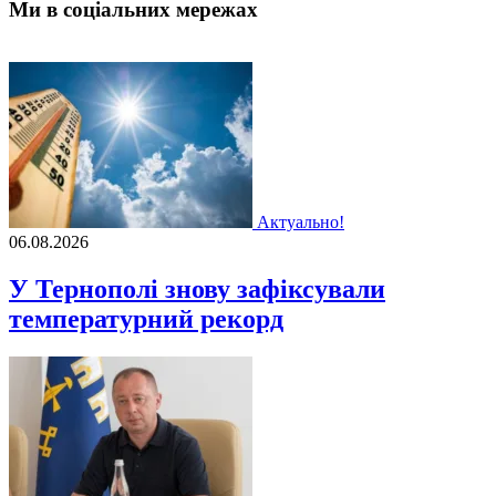
Ми в соціальних мережах
Актуально!
06.08.2026
У Тернополі знову зафіксували
температурний рекорд