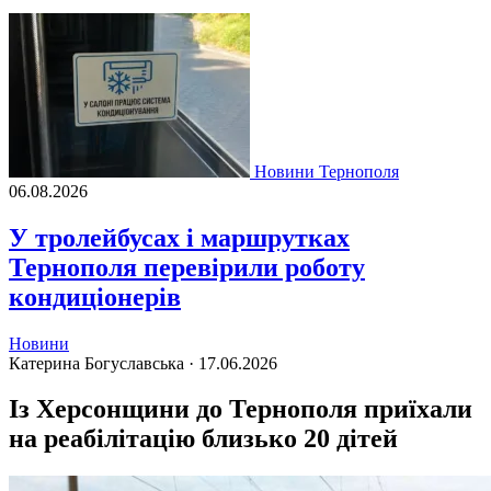
Новини Тернополя
06.08.2026
У тролейбусах і маршрутках
Тернополя перевірили роботу
кондиціонерів
Новини
Катерина Богуславська ·
17.06.2026
Із Херсонщини до Тернополя приїхали
на реабілітацію близько 20 дітей