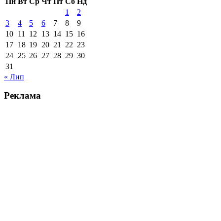
Пн
Вт
Ср
Чт
Пт
Сб
Нд
1
2
3
4
5
6
7
8
9
10
11
12
13
14
15
16
17
18
19
20
21
22
23
24
25
26
27
28
29
30
31
« Лип
Реклама