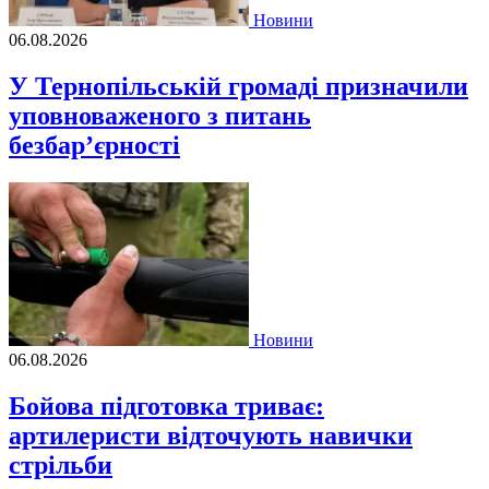
Новини
06.08.2026
У Тернопільській громаді призначили
уповноваженого з питань
безбар’єрності
Новини
06.08.2026
Бойова підготовка триває:
артилеристи відточують навички
стрільби