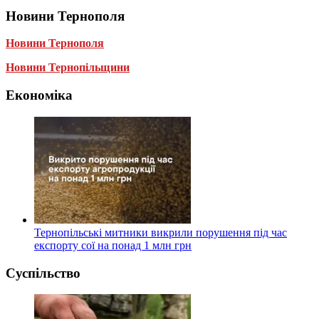
Новини Тернополя
Новини Тернополя
Новини Тернопільщини
Економіка
Тернопільські митники викрили порушення під час
експорту сої на понад 1 млн грн
Суспільство