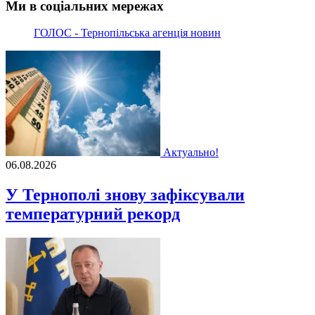
Ми в соціальних мережах
ГОЛОС - Тернопільська агенція новин
Актуально!
06.08.2026
У Тернополі знову зафіксували
температурний рекорд