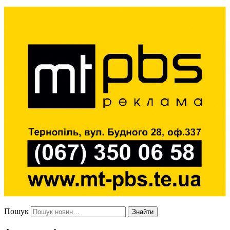
Пошук
Знайти