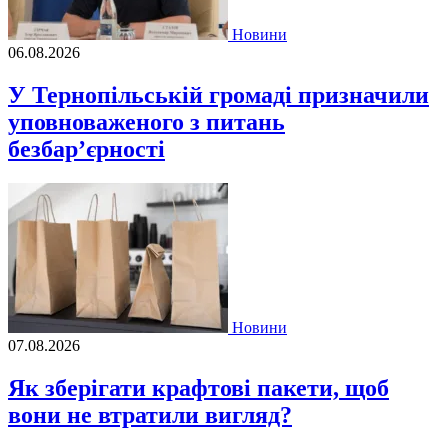
Новини
06.08.2026
У Тернопільській громаді призначили
уповноваженого з питань
безбар’єрності
Новини
07.08.2026
Як зберігати крафтові пакети, щоб
вони не втратили вигляд?