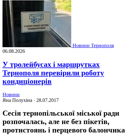
Новини Тернополя
06.08.2026
У тролейбусах і маршрутках
Тернополя перевірили роботу
кондиціонерів
Новини
Яна Полухіна ·
28.07.2017
Сесія тернопільської міської ради
розпочалась, але не без пікетів,
протистоянь і перцевого балончика