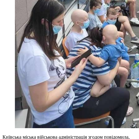
Київська міська військова адміністрація згодом повідомила,