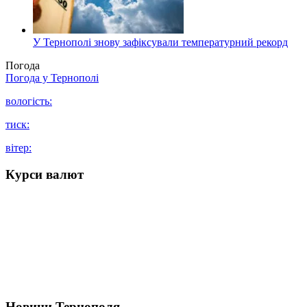
У Тернополі знову зафіксували температурний рекорд
Погода
Погода у
Тернополі
вологість:
тиск:
вітер:
Курси валют
Новини Тернополя