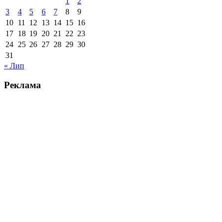
1
2
3
4
5
6
7
8
9
10
11
12
13
14
15
16
17
18
19
20
21
22
23
24
25
26
27
28
29
30
31
« Лип
Реклама