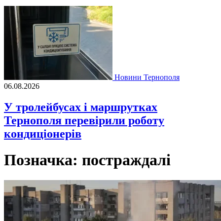
Новини Тернополя
06.08.2026
У тролейбусах і маршрутках
Тернополя перевірили роботу
кондиціонерів
Позначка:
постраждалі