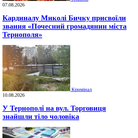
07.08.2026
Кардиналу Миколі Бичку присвоїли
звання «Почесний громадянин міста
Тернополя»
Кримінал
10.08.2026
У Тернополі на вул. Торговиця
знайшли тіло чоловіка