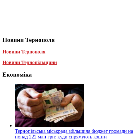
Новини Тернополя
Новини Тернополя
Новини Тернопільщини
Економіка
Тернопільська міськрада збільшила бюджет громади на
понад 222 млн грн: куди спрямують кошти