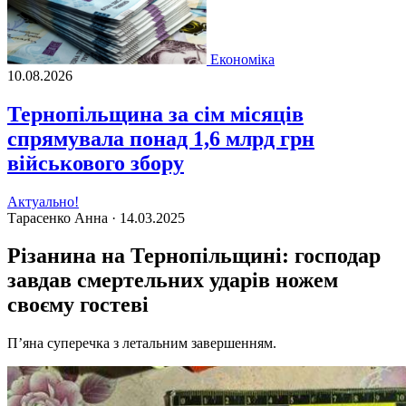
Економіка
10.08.2026
Тернопільщина за сім місяців
спрямувала понад 1,6 млрд грн
військового збору
Актуально!
Тарасенко Анна ·
14.03.2025
Різанина на Тернопільщині: господар
завдав смертельних ударів ножем
своєму гостеві
П’яна суперечка з летальним завершенням.