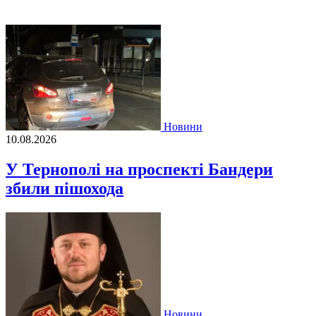
Новини
10.08.2026
У Тернополі на проспекті Бандери
збили пішохода
Новини