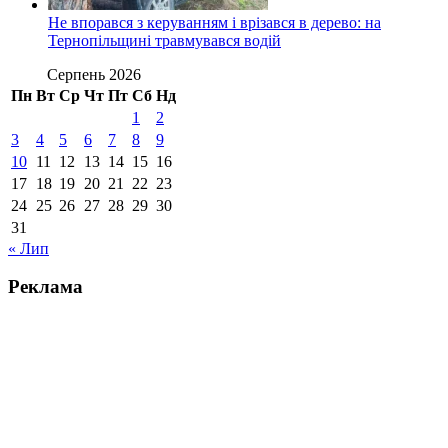
Не впорався з керуванням і врізався в дерево: на
Тернопільщині травмувався водій
Серпень 2026
Пн
Вт
Ср
Чт
Пт
Сб
Нд
1
2
3
4
5
6
7
8
9
10
11
12
13
14
15
16
17
18
19
20
21
22
23
24
25
26
27
28
29
30
31
« Лип
Реклама