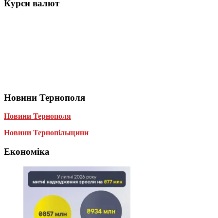
Курси валют
Новини Тернополя
Новини Тернополя
Новини Тернопільщини
Економіка