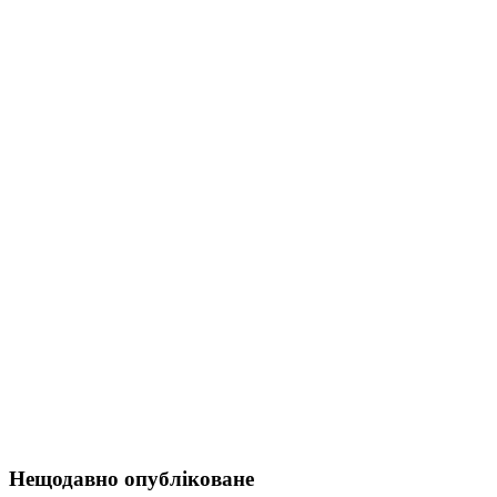
Нещодавно опубліковане