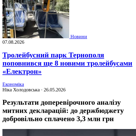
Новини
07.08.2026
Тролейбусний парк Тернополя
поповнився ще 8 новими тролейбусами
«Електрон»
Економіка
Ніка Холодовська ·
26.05.2026
Результати доперевірочного аналізу
митних декларацій: до держбюджету
добровільно сплачено 3,3 млн грн