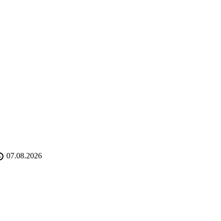
07.08.2026