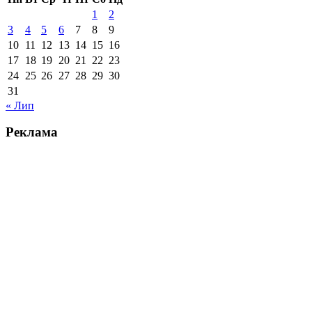
1
2
3
4
5
6
7
8
9
10
11
12
13
14
15
16
17
18
19
20
21
22
23
24
25
26
27
28
29
30
31
« Лип
Реклама