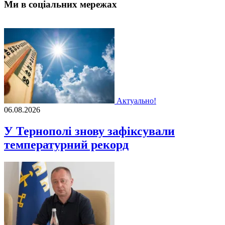
Ми в соціальних мережах
Актуально!
06.08.2026
У Тернополі знову зафіксували
температурний рекорд