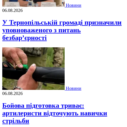
Новини
06.08.2026
У Тернопільській громаді призначили
уповноваженого з питань
безбар’єрності
Новини
06.08.2026
Бойова підготовка триває:
артилеристи відточують навички
стрільби