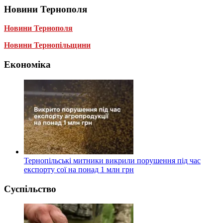
Новини Тернополя
Новини Тернополя
Новини Тернопільщини
Економіка
Тернопільські митники викрили порушення під час
експорту сої на понад 1 млн грн
Суспільство