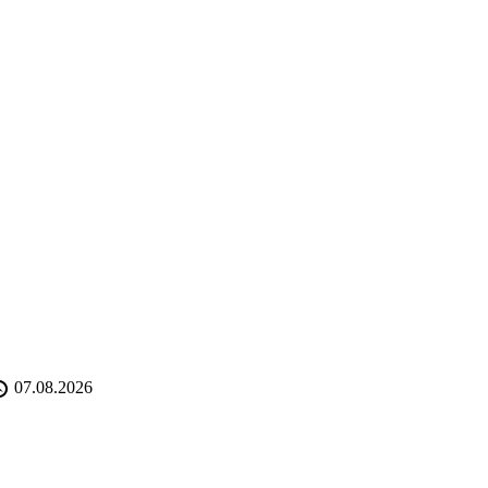
07.08.2026